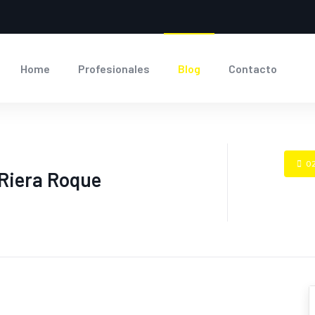
Home
Profesionales
Blog
Contacto
0
 Riera Roque