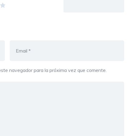
este navegador para la próxima vez que comente.