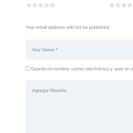
Your email address will not be published.
Guarda mi nombre, correo electrónico y web en 