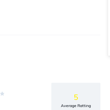
5
Average Ratting