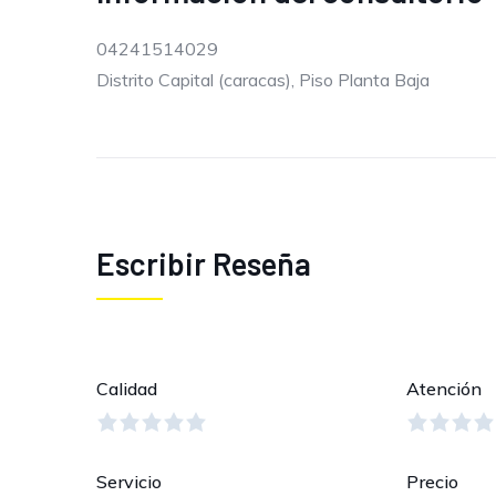
04241514029
Distrito Capital (caracas), Piso Planta Baja
Escribir Reseña
Calidad
Atención
Servicio
Precio