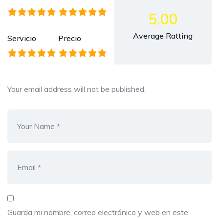
5.00
Average Ratting
Servicio
Precio
Your email address will not be published.
Guarda mi nombre, correo electrónico y web en este