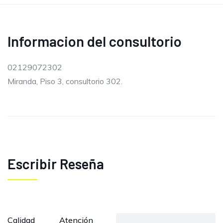
Informacion del consultorio
02129072302
Miranda, Piso 3, consultorio 302.
Escribir Reseña
Calidad
Atención