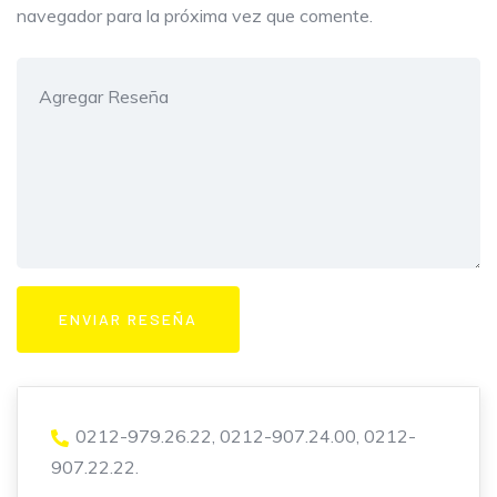
navegador para la próxima vez que comente.
0212-979.26.22, 0212-907.24.00, 0212-
907.22.22.