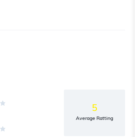
5
Average Ratting