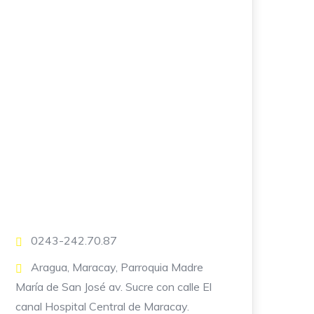
0243-242.70.87
Aragua, Maracay, Parroquia Madre
María de San José av. Sucre con calle El
canal Hospital Central de Maracay.