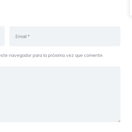
este navegador para la próxima vez que comente.