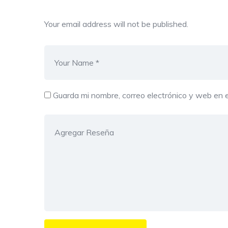
Your email address will not be published.
Guarda mi nombre, correo electrónico y web en 