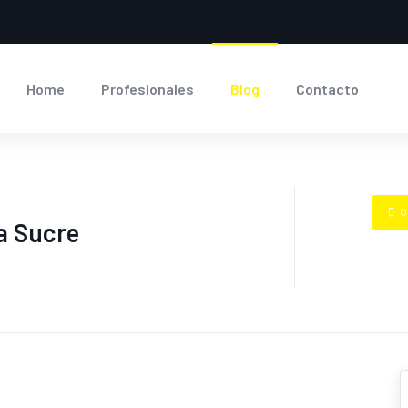
Home
Profesionales
Blog
Contacto
0
la Sucre