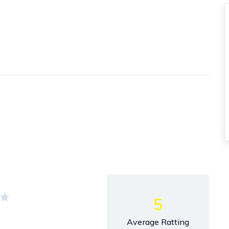
5
Average Ratting