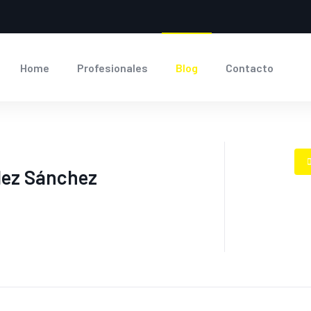
Home
Profesionales
Blog
Contacto
lez Sánchez