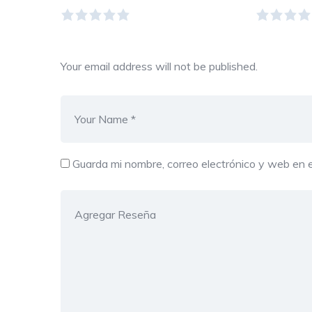
Your email address will not be published.
Guarda mi nombre, correo electrónico y web en 