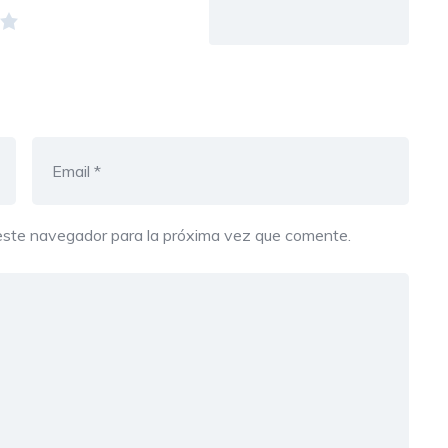
este navegador para la próxima vez que comente.