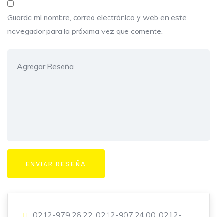
Guarda mi nombre, correo electrónico y web en este
navegador para la próxima vez que comente.
0212-979.26.22, 0212-907.24.00, 0212-