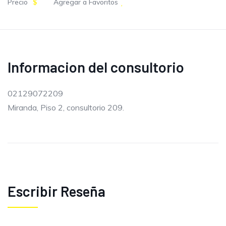
Precio
$
Agregar a Favoritos
Informacion del consultorio
02129072209
Miranda, Piso 2, consultorio 209.
Escribir Reseña