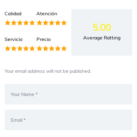
Calidad
Atención
5.00
Average Ratting
Servicio
Precio
Your email address will not be published.