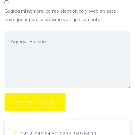
Guarda mi nombre, correo electrónico y web en este
navegador para la próxima vez que comente.
0212-949.64.80, 0212-949.64.11