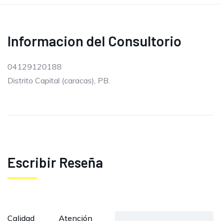
Informacion del Consultorio
04129120188
Distrito Capital (caracas), PB.
Escribir Reseña
Calidad
Atención