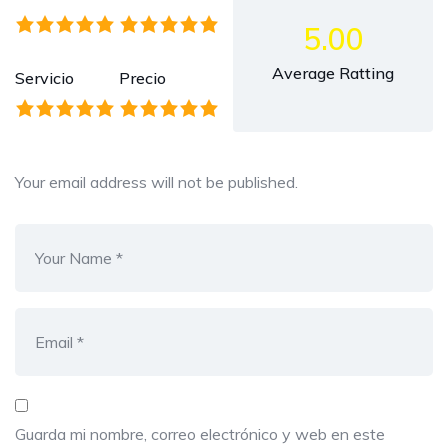
5.00
Average Ratting
Servicio
Precio
Your email address will not be published.
Guarda mi nombre, correo electrónico y web en este