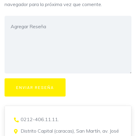
navegador para la próxima vez que comente.
0212-406.11.11.
Distrito Capital (caracas), San Martín, av. José