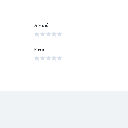
Atención
Precio