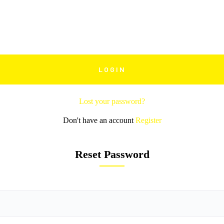
Lost your password?
Don't have an account
Register
Reset Password