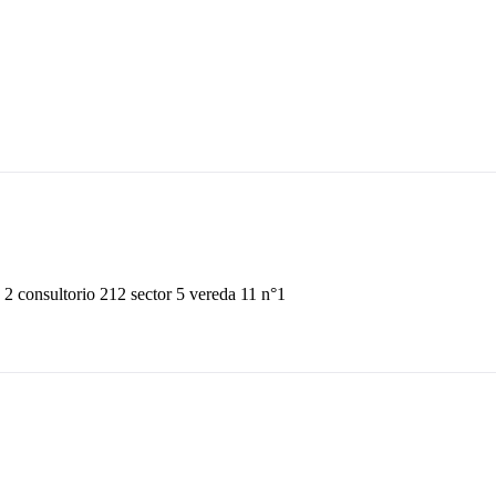
 2 consultorio 212 sector 5 vereda 11 n°1