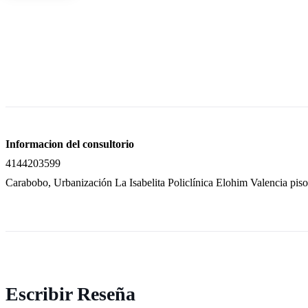
Informacion del consultorio
4144203599
Carabobo, Urbanización La Isabelita Policlínica Elohim Valencia piso
Escribir Reseña