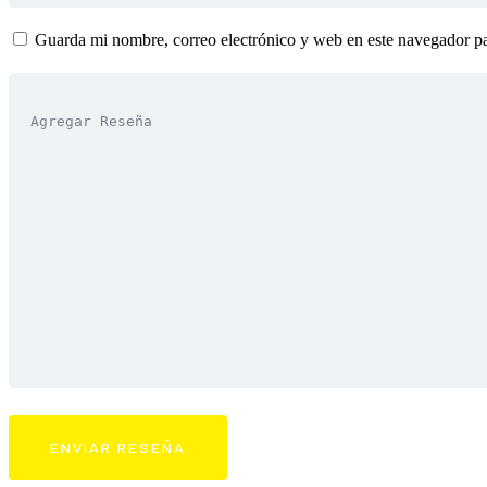
Guarda mi nombre, correo electrónico y web en este navegador p