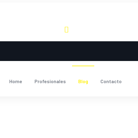
Home
Profesionales
Blog
Contacto