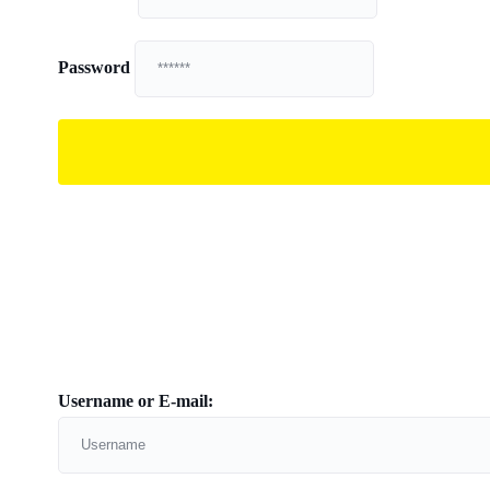
Password
Username or E-mail: