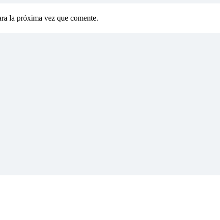
ara la próxima vez que comente.