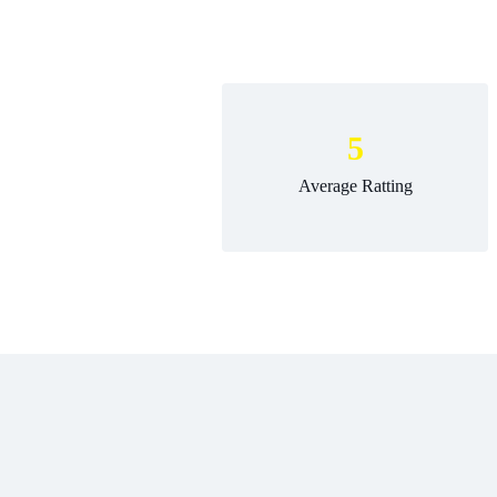
5
Average Ratting