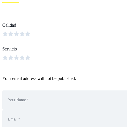
Calidad
Servicio
Your email address will not be published.