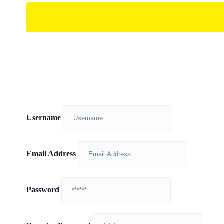
Username
Email Address
Password