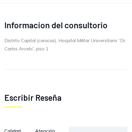
Informacion del consultorio
Distrito Capital (caracas), Hospital Militar Universitario “Dr.
Carlos Arvelo”, piso 1
Escribir Reseña
Calidad
Atención