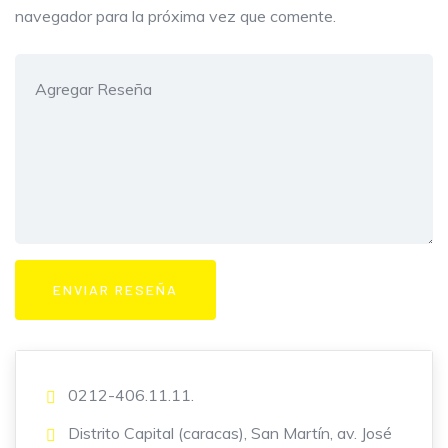
navegador para la próxima vez que comente.
0212-406.11.11.
Distrito Capital (caracas), San Martín, av. José