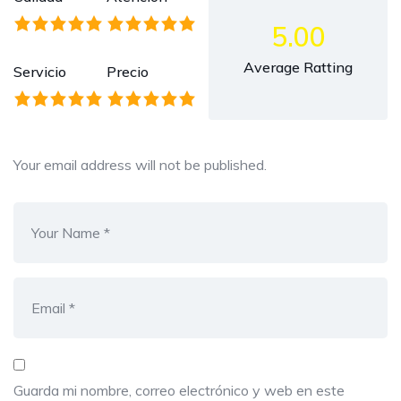
5.00
Average Ratting
Servicio
Precio
Your email address will not be published.
Guarda mi nombre, correo electrónico y web en este