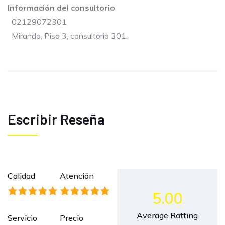
Información del consultorio
02129072301
Miranda, Piso 3, consultorio 301.
Escribir Reseña
Calidad
Atención
5.00
Average Ratting
Servicio
Precio