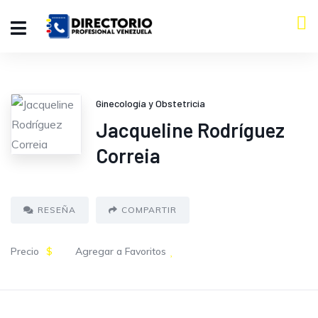
Ginecología y Obstetricia
Jacqueline Rodríguez
Correia
RESEÑA
COMPARTIR
Precio
$
Agregar a Favoritos