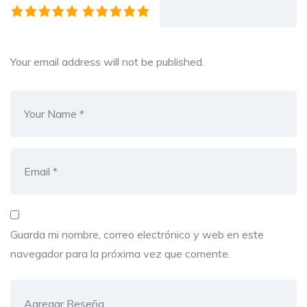
Your email address will not be published.
Guarda mi nombre, correo electrónico y web en este
navegador para la próxima vez que comente.