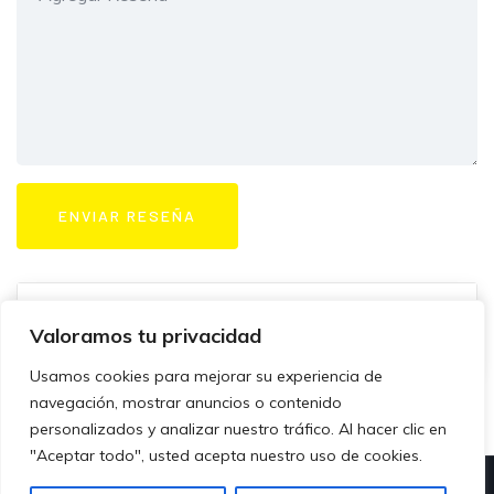
Valoramos tu privacidad
Usamos cookies para mejorar su experiencia de
navegación, mostrar anuncios o contenido
personalizados y analizar nuestro tráfico. Al hacer clic en
"Aceptar todo", usted acepta nuestro uso de cookies.
© Copyright – 2023 – Directorio Profesional Venezuela-