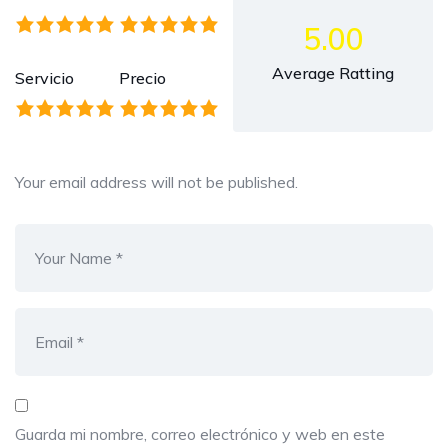
5.00
Average Ratting
Servicio
Precio
Your email address will not be published.
Guarda mi nombre, correo electrónico y web en este