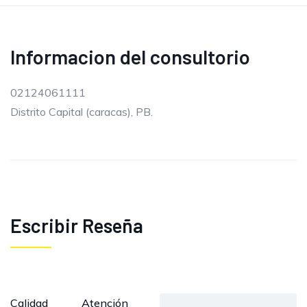
Informacion del consultorio
02124061111
Distrito Capital (caracas), PB.
Escribir Reseña
Calidad
Atención