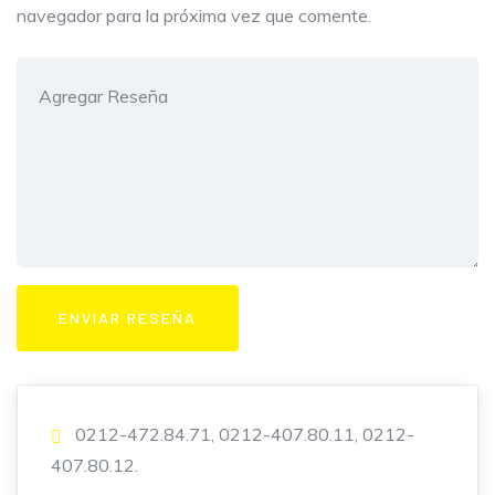
navegador para la próxima vez que comente.
0212-472.84.71, 0212-407.80.11, 0212-
407.80.12.