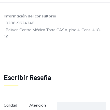
Información del consultorio
0286-9624348
Bolívar, Centro Médico Torre CASA, piso 4. Cons. 418-
19.
Escribir Reseña
Calidad
Atención