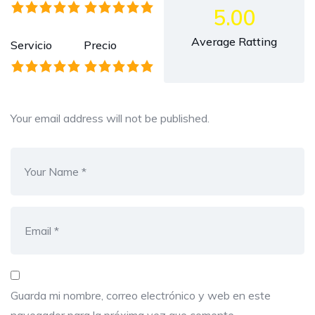
5.00
Average Ratting
Servicio
Precio
Your email address will not be published.
Guarda mi nombre, correo electrónico y web en este