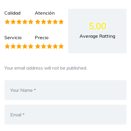
Calidad
Atención
5.00
Average Ratting
Servicio
Precio
Your email address will not be published.