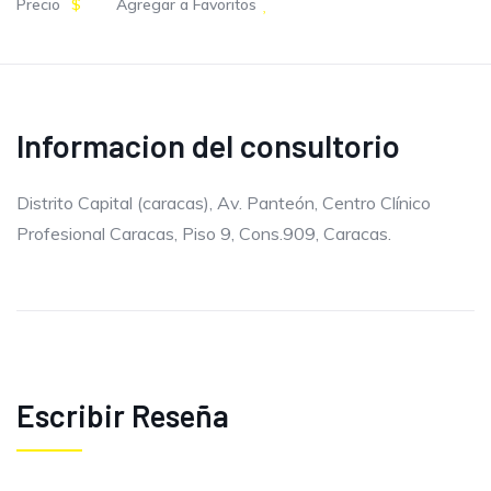
Precio
$
Agregar a Favoritos
Informacion del consultorio
Distrito Capital (caracas), Av. Panteón, Centro Clínico
Profesional Caracas, Piso 9, Cons.909, Caracas.
Escribir Reseña