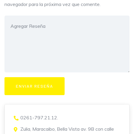
navegador para la próxima vez que comente.
0261-797.21.12.
Zulia, Maracaibo, Bella Vista av. 9B con calle