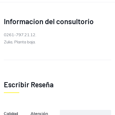
Informacion del consultorio
0261-797.21.12.
Zulia, Planta baja.
Escribir Reseña
Calidad
Atención