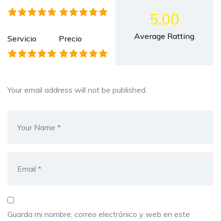
5.00
Average Ratting
Servicio
Precio
Your email address will not be published.
Guarda mi nombre, correo electrónico y web en este