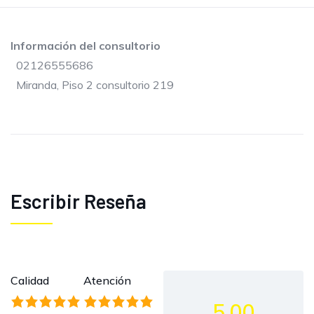
Información del consultorio
02126555686
Miranda, Piso 2 consultorio 219
Escribir Reseña
Calidad
Atención
5.00