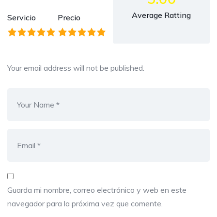
Average Ratting
Servicio
Precio
Your email address will not be published.
Guarda mi nombre, correo electrónico y web en este
navegador para la próxima vez que comente.