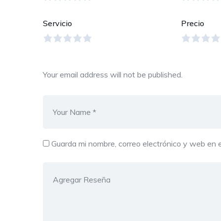
Servicio
Precio
Your email address will not be published.
Guarda mi nombre, correo electrónico y web en 