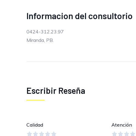
Informacion del consultorio
0424-312.23.97
Miranda, PB.
Escribir Reseña
Calidad
Atención