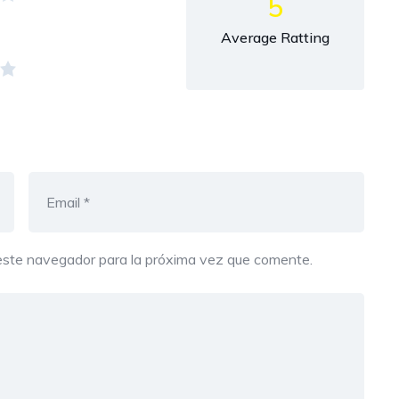
5
Average Ratting
este navegador para la próxima vez que comente.