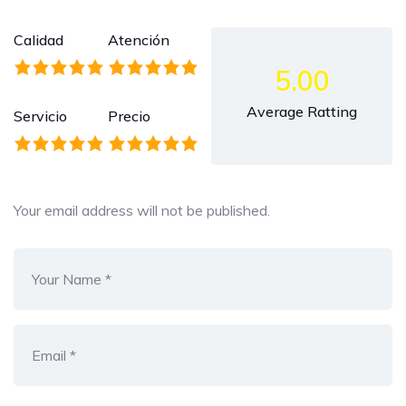
Calidad
Atención
5.00
Average Ratting
Servicio
Precio
Your email address will not be published.