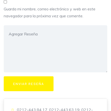
Guarda mi nombre, correo electrónico y web en este
navegador para la próxima vez que comente.
0212-443.84.17, 0212-443.63.19, 0212-