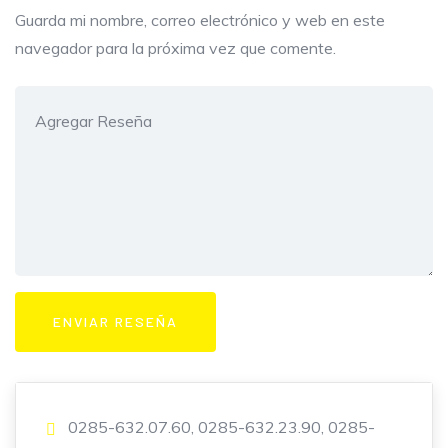
Guarda mi nombre, correo electrónico y web en este
navegador para la próxima vez que comente.
0285-632.07.60, 0285-632.23.90, 0285-