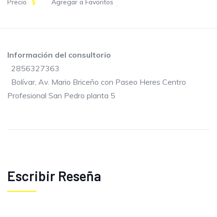
Precio
$
Agregar a Favoritos
Información del consultorio
2856327363
Bolívar, Av. Mario Briceño con Paseo Heres Centro
Profesional San Pedro planta 5
Escribir Reseña