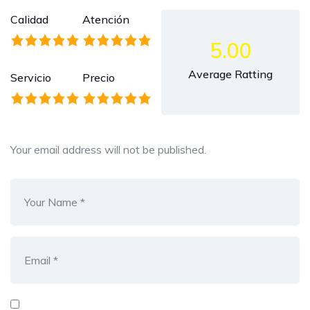
Calidad
Atención
5.00
Average Ratting
Servicio
Precio
Your email address will not be published.