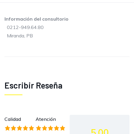
Información del consultorio
0212-949.64.80
Miranda, PB
Escribir Reseña
Calidad
Atención
5.00