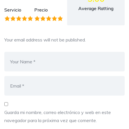
Average Ratting
Servicio
Precio
Your email address will not be published.
Guarda mi nombre, correo electrónico y web en este
navegador para la próxima vez que comente.