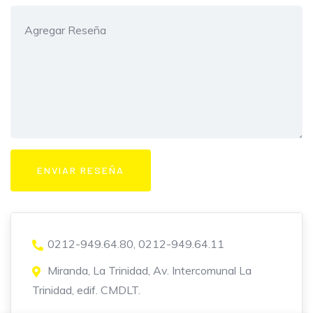
0212-949.64.80, 0212-949.64.11
Miranda, La Trinidad, Av. Intercomunal La
Trinidad, edif. CMDLT.