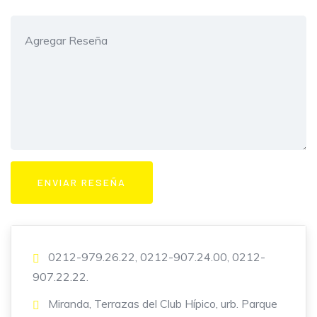
0212-979.26.22, 0212-907.24.00, 0212-
907.22.22.
Miranda, Terrazas del Club Hípico, urb. Parque