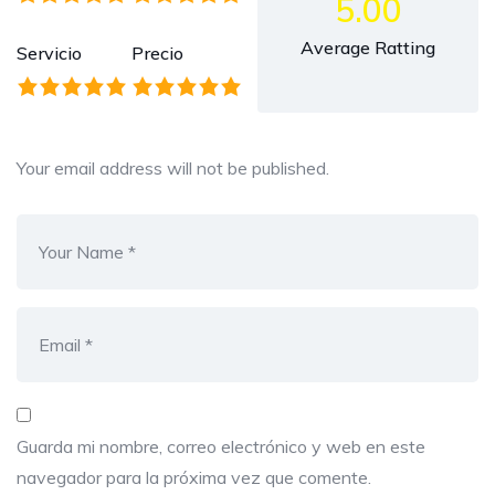
5.00
Average Ratting
Servicio
Precio
Your email address will not be published.
Guarda mi nombre, correo electrónico y web en este
navegador para la próxima vez que comente.