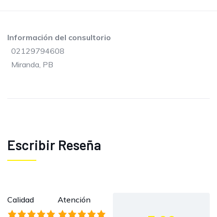
Información del consultorio
02129794608
Miranda, PB
Escribir Reseña
Calidad
Atención