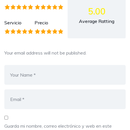
5.00
Average Ratting
Servicio
Precio
Your email address will not be published.
Guarda mi nombre, correo electrónico y web en este