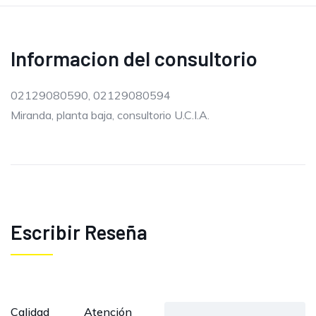
Informacion del consultorio
02129080590, 02129080594
Miranda, planta baja, consultorio U.C.I.A.
Escribir Reseña
Calidad
Atención