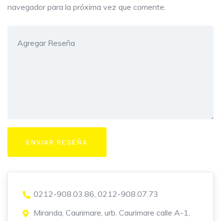
navegador para la próxima vez que comente.
0212-908.03.86, 0212-908.07.73
Miranda, Caurimare, urb. Caurimare calle A-1,