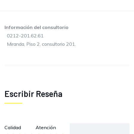
Información del consultorio
0212-201.62.61
Miranda, Piso 2, consultorio 201.
Escribir Reseña
Calidad
Atención