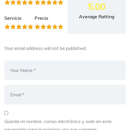
5.00
Average Ratting
Servicio
Precio
Your email address will not be published.
Guarda mi nombre, correo electrónico y web en este
navegador para la próxima vez que comente.