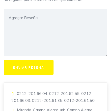
0212-201.66.04, 0212-201.62.55, 0212-
201.66.03, 0212-201.61.35, 0212-201.61.50
Miranda, Campo Alegre, urb. Campo Alegre,