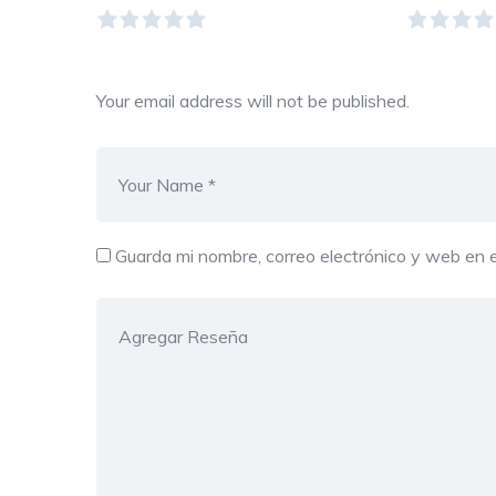
Your email address will not be published.
Guarda mi nombre, correo electrónico y web en 