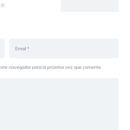
este navegador para la próxima vez que comente.