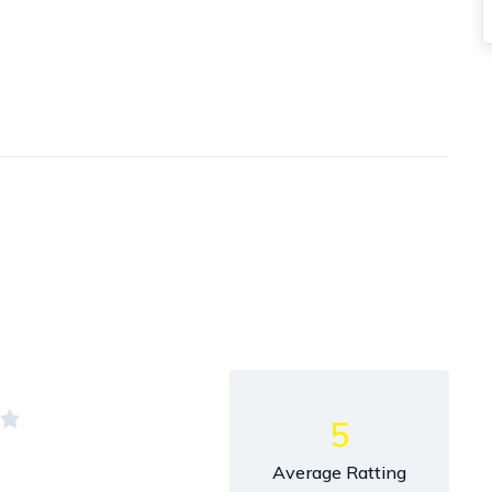
5
Average Ratting