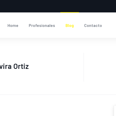
Home
Profesionales
Blog
Contacto
ira Ortiz