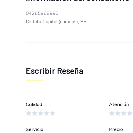
04265968990
Distrito Capital (caracas), PB
Escribir Reseña
Calidad
Atención
Servicio
Precio