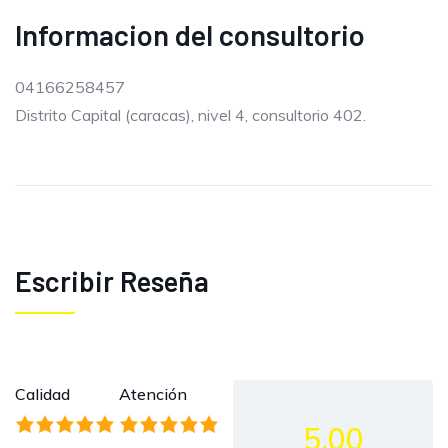
Informacion del consultorio
04166258457
Distrito Capital (caracas), nivel 4, consultorio 402.
Escribir Reseña
Calidad
Atención
5.00