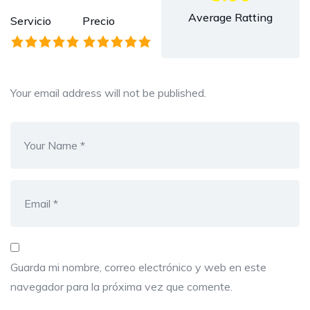
Average Ratting
Servicio
Precio
Your email address will not be published.
Guarda mi nombre, correo electrónico y web en este
navegador para la próxima vez que comente.