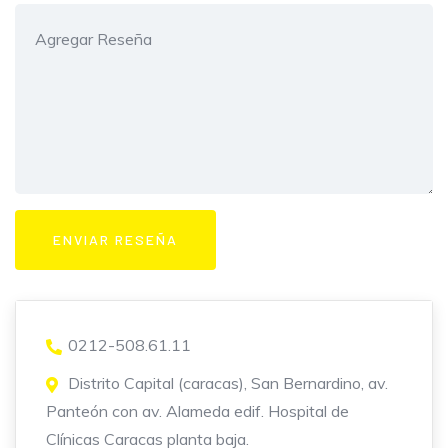
0212-508.61.11
Distrito Capital (caracas), San Bernardino, av.
Panteón con av. Alameda edif. Hospital de
Clínicas Caracas planta baja.