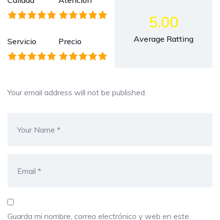
Calidad
Atención
5.00
Average Ratting
Servicio
Precio
Your email address will not be published.
Guarda mi nombre, correo electrónico y web en este