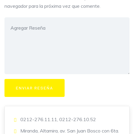
navegador para la próxima vez que comente.
0212-276.11.11, 0212-276.10.52
Miranda, Altamira, av. San Juan Bosco con 6ta.