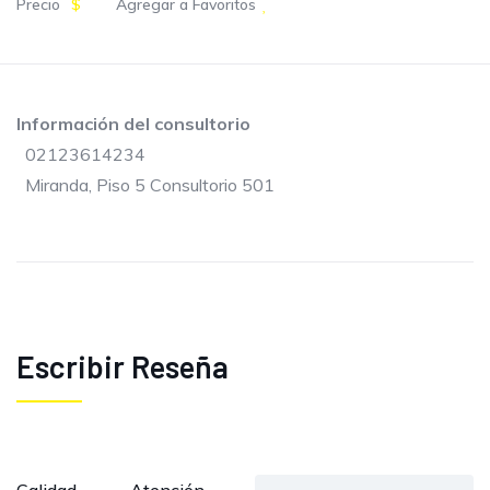
Precio
$
Agregar a Favoritos
Información del consultorio
02123614234
Miranda, Piso 5 Consultorio 501
Escribir Reseña