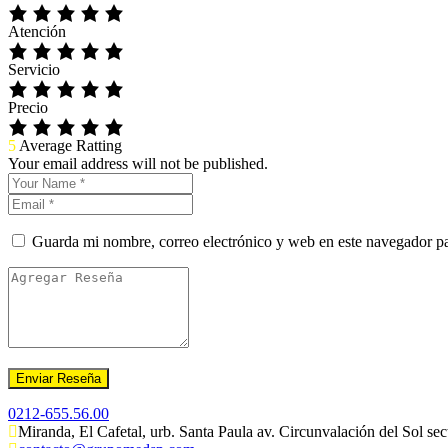
Atención
Servicio
Precio
5
Average Ratting
Your email address will not be published.
Guarda mi nombre, correo electrónico y web en este navegador p
0212-655.56.00
Miranda, El Cafetal, urb. Santa Paula av. Circunvalación del Sol se