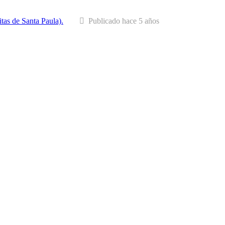
tas de Santa Paula).
Publicado hace 5 años