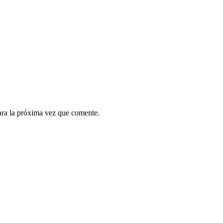
ara la próxima vez que comente.