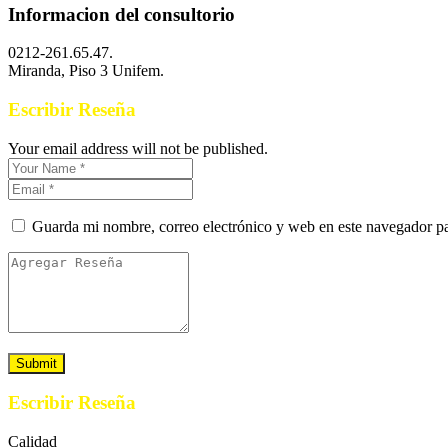
Informacion del consultorio
0212-261.65.47.
Miranda, Piso 3 Unifem.
Escribir Reseña
Your email address will not be published.
Guarda mi nombre, correo electrónico y web en este navegador p
Escribir Reseña
Calidad