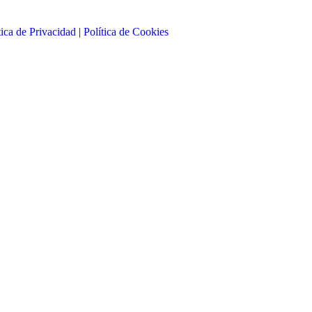
tica de Privacidad
|
Política de Cookies