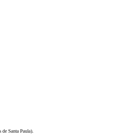
s de Santa Paula).