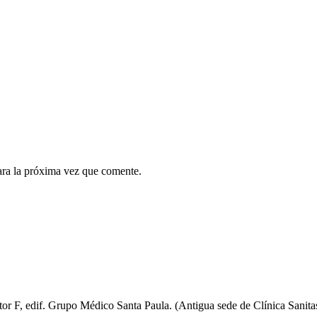
ara la próxima vez que comente.
ctor F, edif. Grupo Médico Santa Paula. (Antigua sede de Clínica Sanita