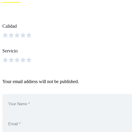
Calidad
Servicio
Your email address will not be published.