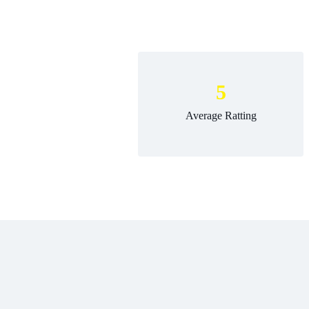
5
Average Ratting