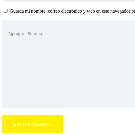
Guarda mi nombre, correo electrónico y web en este navegador p