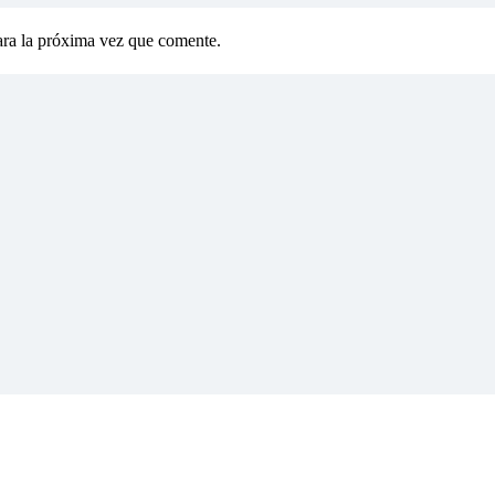
ara la próxima vez que comente.