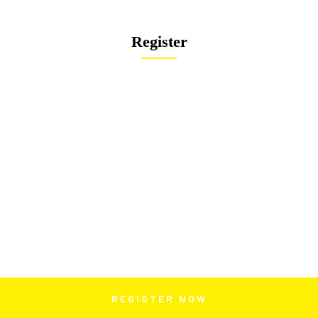
Register