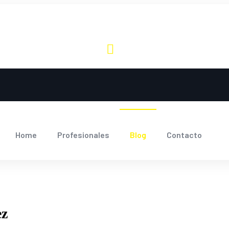
Home
Profesionales
Blog
Contacto
ez