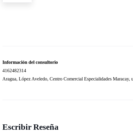
Información del consultorio
4162482314
Aragua, López Aveledo, Centro Comercial Especialidades Maracay, u
Escribir Reseña