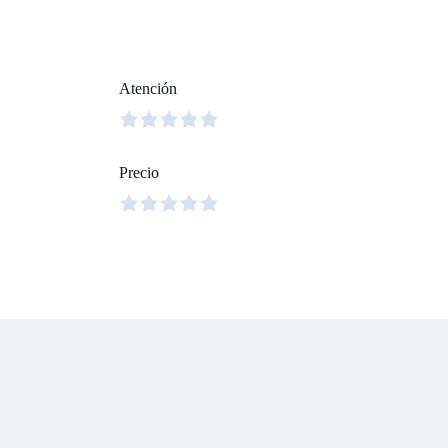
Atención
Precio