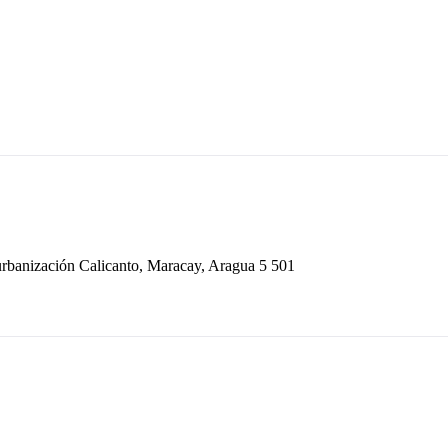
rbanización Calicanto, Maracay, Aragua 5 501