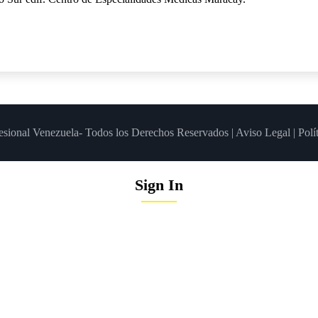
esional Venezuela- Todos los Derechos Reservados |
Aviso Legal
|
Polí
Sign In