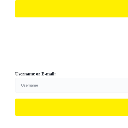
Username or E-mail: