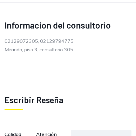
Informacion del consultorio
02129072305, 02129794775
Miranda, piso 3, consultorio 305.
Escribir Reseña
Calidad
Atención