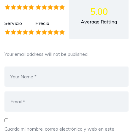
5.00
Average Ratting
Servicio
Precio
Your email address will not be published.
Guarda mi nombre, correo electrónico y web en este