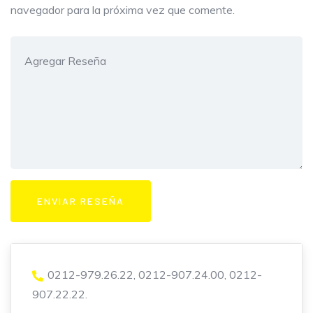
navegador para la próxima vez que comente.
0212-979.26.22, 0212-907.24.00, 0212-
907.22.22.