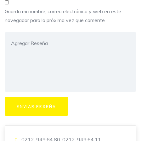
Guarda mi nombre, correo electrónico y web en este
navegador para la próxima vez que comente.
0212-949.64.80, 0212-949.64.11