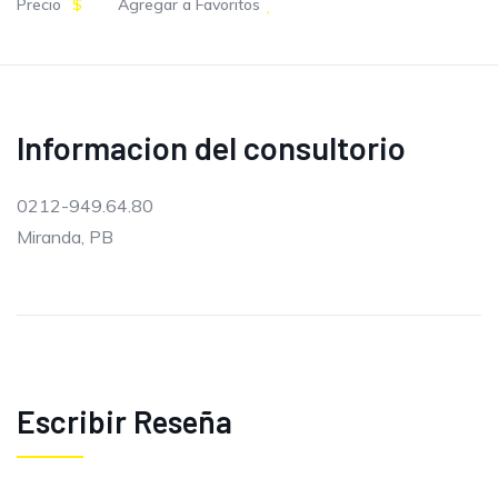
Precio
$
Agregar a Favoritos
Informacion del consultorio
0212-949.64.80
Miranda, PB
Escribir Reseña