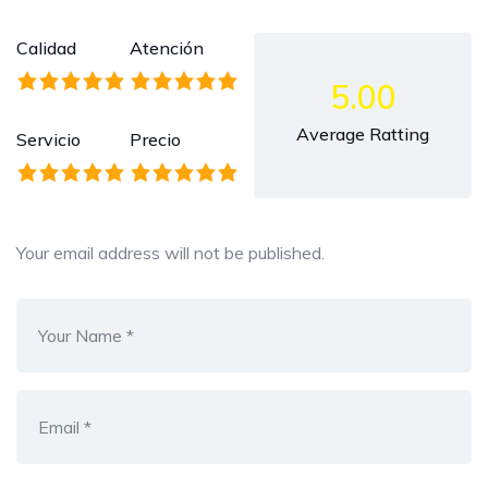
Calidad
Atención
5.00
Average Ratting
Servicio
Precio
Your email address will not be published.