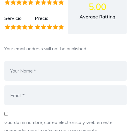
5.00
Average Ratting
Servicio
Precio
Your email address will not be published.
Guarda mi nombre, correo electrónico y web en este
navegador para la próxima vez que comente.