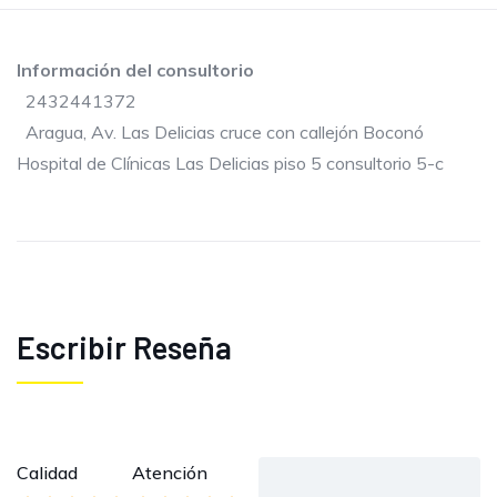
Información del consultorio
2432441372
Aragua, Av. Las Delicias cruce con callejón Boconó
Hospital de Clínicas Las Delicias piso 5 consultorio 5-c
Escribir Reseña
Calidad
Atención