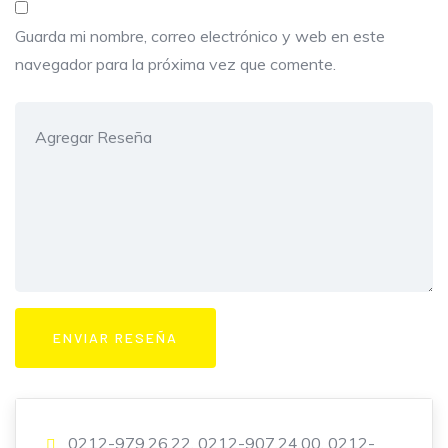
Guarda mi nombre, correo electrónico y web en este
navegador para la próxima vez que comente.
0212-979.26.22, 0212-907.24.00, 0212-