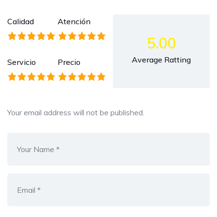
Calidad
Atención
5.00
Average Ratting
Servicio
Precio
Your email address will not be published.