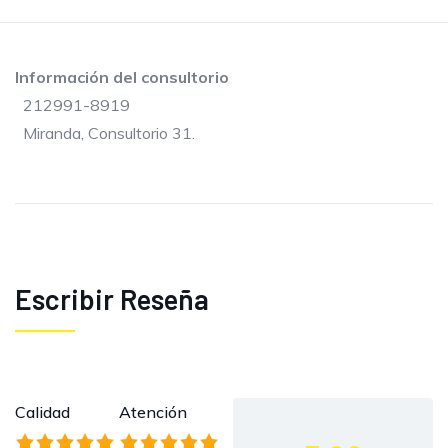
Información del consultorio
212991-8919
Miranda, Consultorio 31.
Escribir Reseña
Calidad
Atención