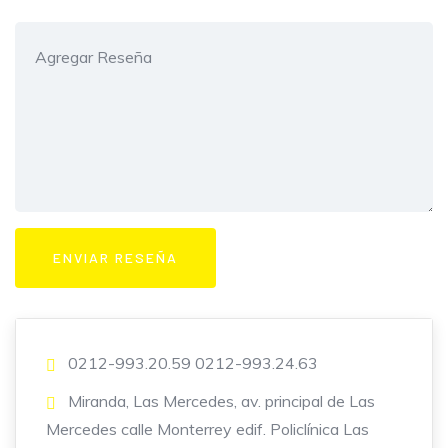
0212-993.20.59 0212-993.24.63
Miranda, Las Mercedes, av. principal de Las
Mercedes calle Monterrey edif. Policlínica Las