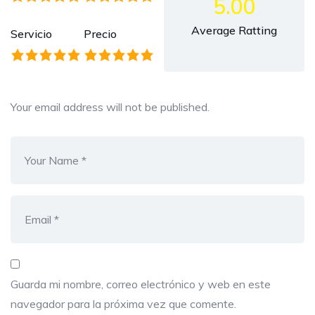
5.00
Average Ratting
Servicio
Precio
Your email address will not be published.
Guarda mi nombre, correo electrónico y web en este
navegador para la próxima vez que comente.