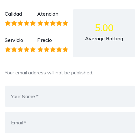
Calidad
Atención
5.00
Average Ratting
Servicio
Precio
Your email address will not be published.