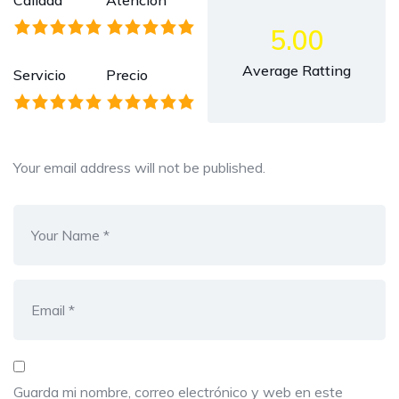
Calidad
Atención
5.00
Average Ratting
Servicio
Precio
Your email address will not be published.
Guarda mi nombre, correo electrónico y web en este