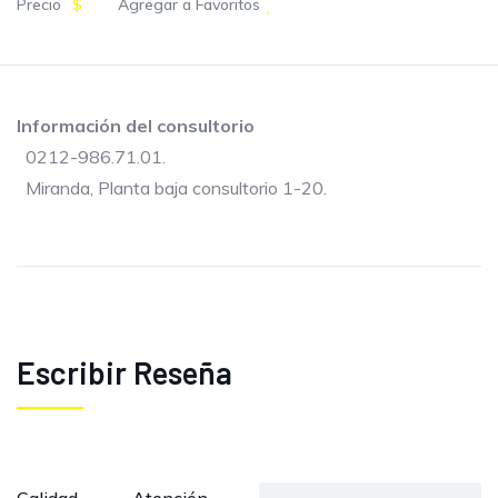
Precio
$
Agregar a Favoritos
Información del consultorio
0212-986.71.01.
Miranda, Planta baja consultorio 1-20.
Escribir Reseña