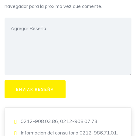
navegador para la próxima vez que comente.
0212-908.03.86, 0212-908.07.73
Informacion del consultorio 0212-986.71.01.