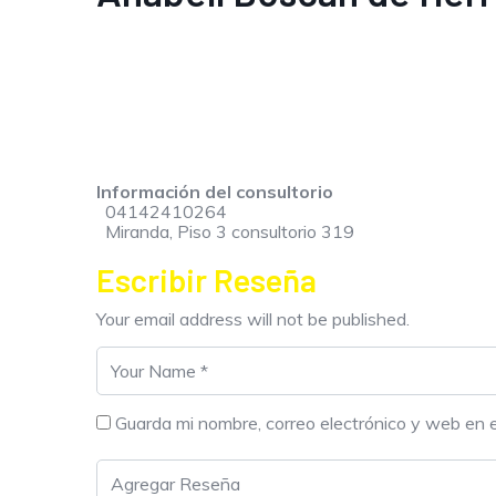
Información del consultorio
04142410264
Miranda, Piso 3 consultorio 319
Escribir Reseña
Your email address will not be published.
Guarda mi nombre, correo electrónico y web en 