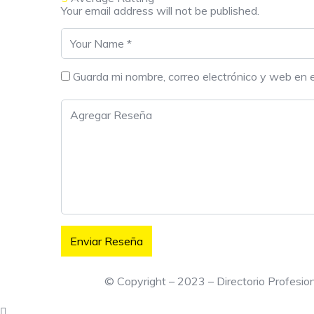
Your email address will not be published.
Guarda mi nombre, correo electrónico y web en 
© Copyright – 2023 – Directorio Profesi