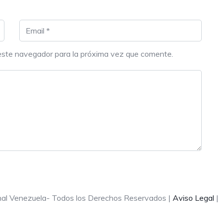
este navegador para la próxima vez que comente.
onal Venezuela- Todos los Derechos Reservados |
Aviso Legal
|