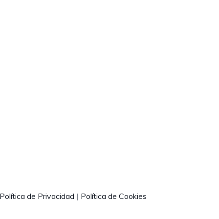
Política de Privacidad
|
Política de Cookies