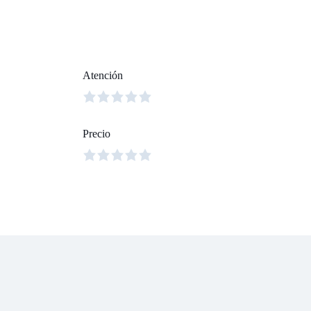
Atención
Precio