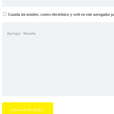
Guarda mi nombre, correo electrónico y web en este navegador p