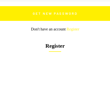
Don't have an account
Register
Register