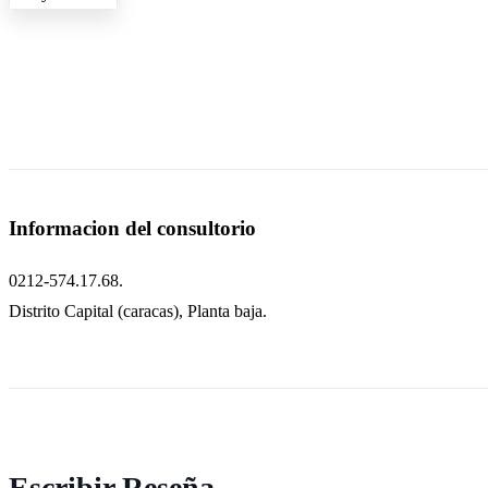
Informacion del consultorio
0212-574.17.68.
Distrito Capital (caracas), Planta baja.
Escribir Reseña