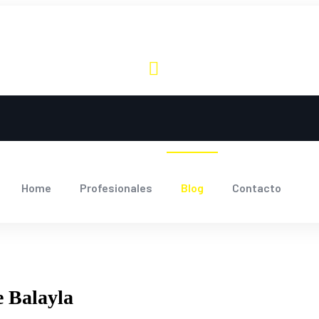
Home
Profesionales
Blog
Contacto
 Balayla