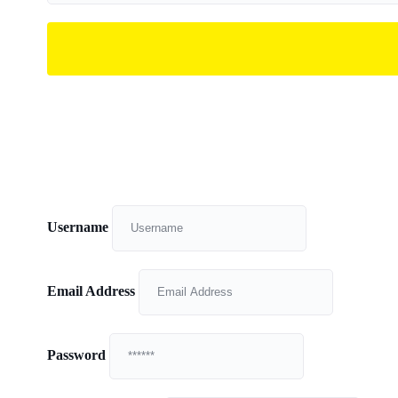
Username
Email Address
Password