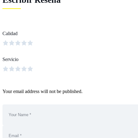
Calidad
Servicio
Your email address will not be published.