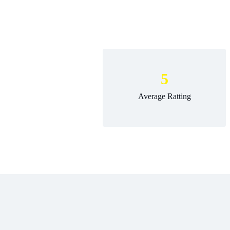
5
Average Ratting