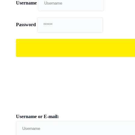
Username
Password
Username or E-mail: