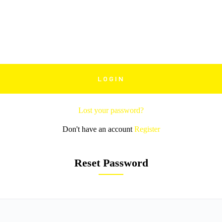
Lost your password?
Don't have an account
Register
Reset Password