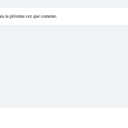
ara la próxima vez que comente.