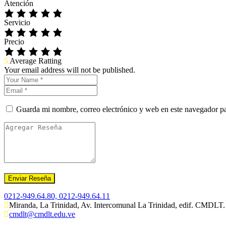
Atención
Servicio
Precio
5
Average Ratting
Your email address will not be published.
Guarda mi nombre, correo electrónico y web en este navegador p
0212-949.64.80, 0212-949.64.11
Miranda, La Trinidad, Av. Intercomunal La Trinidad, edif. CMDLT.
cmdlt@cmdlt.edu.ve