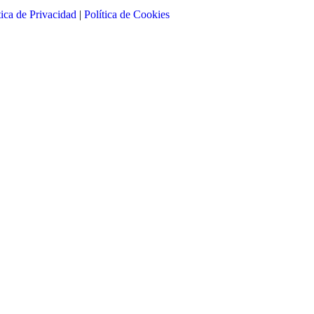
tica de Privacidad
|
Política de Cookies