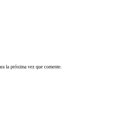
ara la próxima vez que comente.