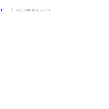
LT.
Publicado hace 5 años