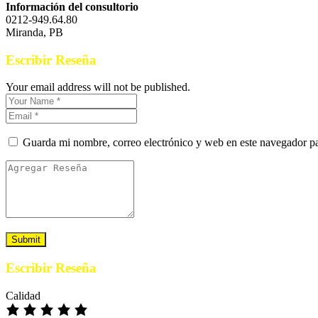
Información del consultorio
0212-949.64.80
Miranda, PB
Escribir Reseña
Your email address will not be published.
Guarda mi nombre, correo electrónico y web en este navegador p
Escribir Reseña
Calidad