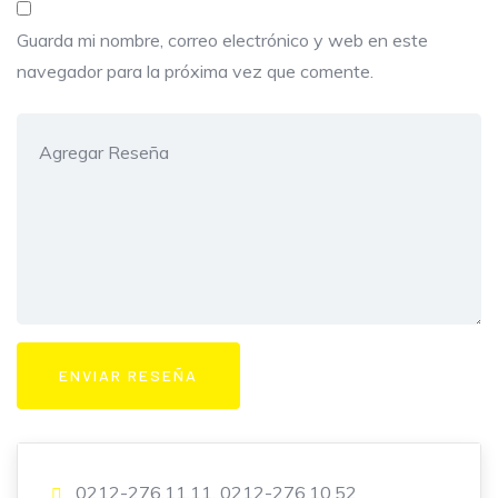
Guarda mi nombre, correo electrónico y web en este
navegador para la próxima vez que comente.
0212-276.11.11, 0212-276.10.52