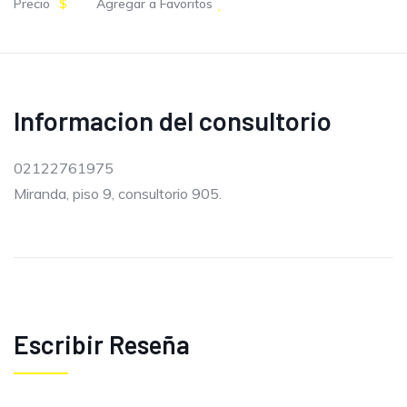
Precio
$
Agregar a Favoritos
Informacion del consultorio
02122761975
Miranda, piso 9, consultorio 905.
Escribir Reseña