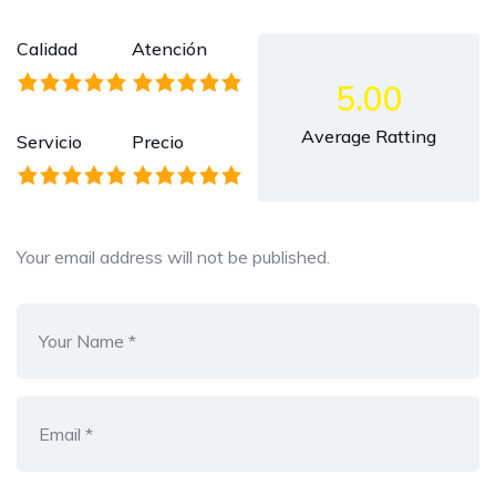
Calidad
Atención
5.00
Average Ratting
Servicio
Precio
Your email address will not be published.