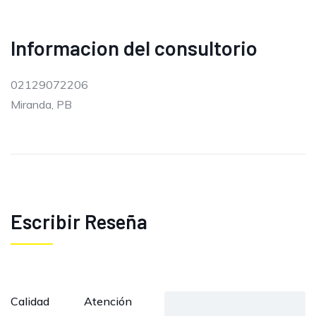
Informacion del consultorio
02129072206
Miranda, PB
Escribir Reseña
Calidad
Atención