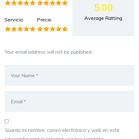
5.00
Average Ratting
Servicio
Precio
Your email address will not be published.
Guarda mi nombre, correo electrónico y web en este
navegador para la próxima vez que comente.