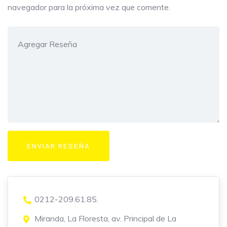
navegador para la próxima vez que comente.
0212-209.61.85.
Miranda, La Floresta, av. Principal de La