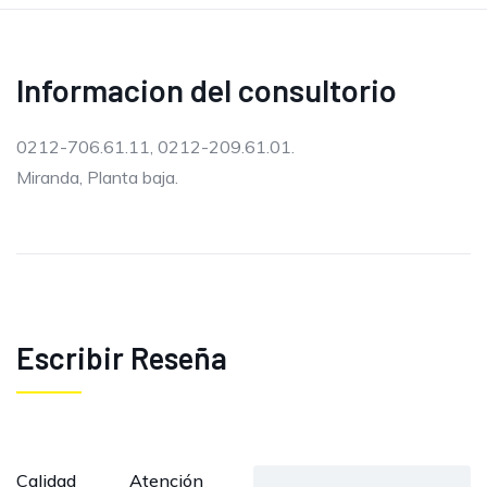
Informacion del consultorio
0212-706.61.11, 0212-209.61.01.
Miranda, Planta baja.
Escribir Reseña
Calidad
Atención