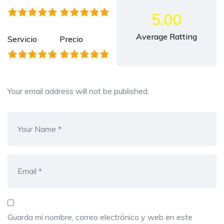
5.00
Average Ratting
Servicio
Precio
Your email address will not be published.
Guarda mi nombre, correo electrónico y web en este