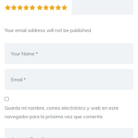
Your email address will not be published.
Guarda mi nombre, correo electrónico y web en este
navegador para la próxima vez que comente.