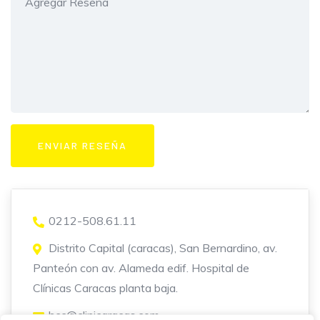
0212-508.61.11
Distrito Capital (caracas), San Bernardino, av.
Panteón con av. Alameda edif. Hospital de
Clínicas Caracas planta baja.
hcc@clinicaracas.com