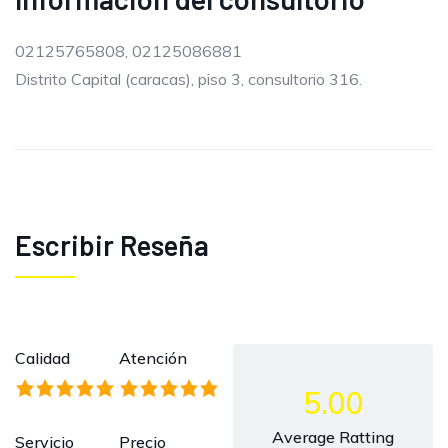
02125765808, 02125086881
Distrito Capital (caracas), piso 3, consultorio 316.
Escribir Reseña
Calidad
Atención
5.00
Average Ratting
Servicio
Precio