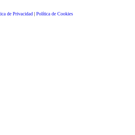
tica de Privacidad
|
Política de Cookies