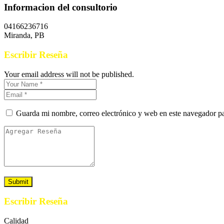
Informacion del consultorio
04166236716
Miranda, PB
Escribir Reseña
Your email address will not be published.
Guarda mi nombre, correo electrónico y web en este navegador p
Escribir Reseña
Calidad