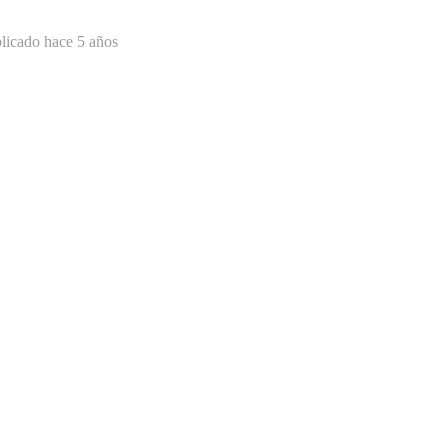
licado hace 5 años