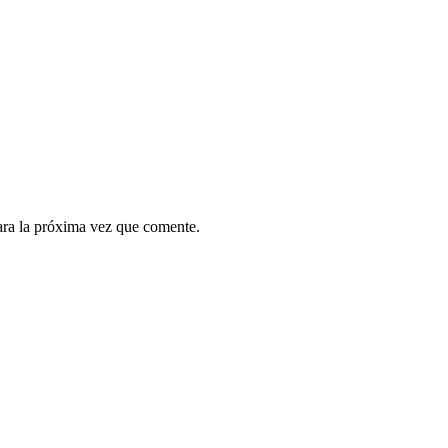
ara la próxima vez que comente.