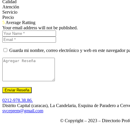
Calidad
Atención
Servicio
Precio
5
Average Ratting
Your email address will not be published.
Guarda mi nombre, correo electrónico y web en este navegador p
0212-978.38.86.
Distrito Capital (caracas), La Candelaria, Esquina de Paradero a Cerv
svceprem@gmail.com
© Copyright – 2023 – Directorio Prof