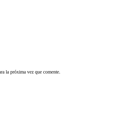
ara la próxima vez que comente.