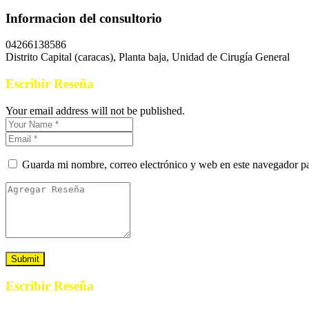
Informacion del consultorio
04266138586
Distrito Capital (caracas), Planta baja, Unidad de Cirugía General
Escribir Reseña
Your email address will not be published.
Guarda mi nombre, correo electrónico y web en este navegador p
Escribir Reseña