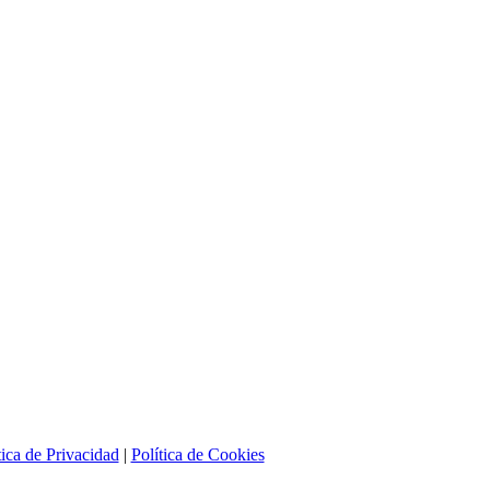
tica de Privacidad
|
Política de Cookies