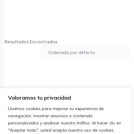
Resultados Encontrados
Valoramos tu privacidad
Usamos cookies para mejorar su experiencia de
navegación, mostrar anuncios o contenido
personalizados y analizar nuestro tráfico. Al hacer clic en
"Aceptar todo", usted acepta nuestro uso de cookies.