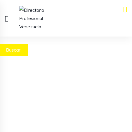
Buscar