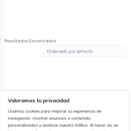
Resultados Encontrados
Valoramos tu privacidad
Usamos cookies para mejorar su experiencia de
navegación, mostrar anuncios o contenido
personalizados y analizar nuestro tráfico. Al hacer clic en