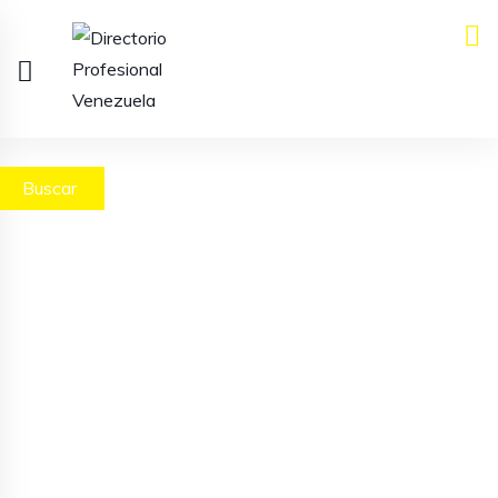
Buscar