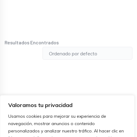
Resultados Encontrados
Valoramos tu privacidad
Usamos cookies para mejorar su experiencia de
navegación, mostrar anuncios o contenido
personalizados y analizar nuestro tráfico. Al hacer clic en