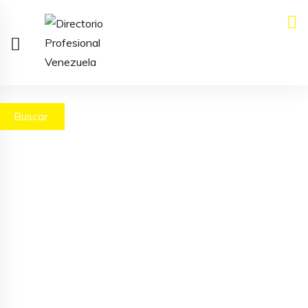
Buscar