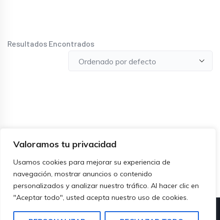
Resultados Encontrados
Valoramos tu privacidad
Usamos cookies para mejorar su experiencia de
navegación, mostrar anuncios o contenido
personalizados y analizar nuestro tráfico. Al hacer clic en
"Aceptar todo", usted acepta nuestro uso de cookies.
© Copyright – 2023 – Directorio Profesional Venezuela-