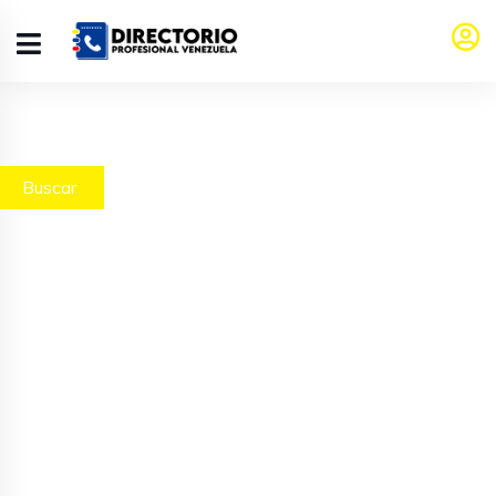
Buscar