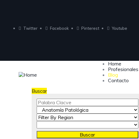
Twitter
Facebook
Pinterest
Youtube
Home
Profesionales
Blog
Contacto
Buscar