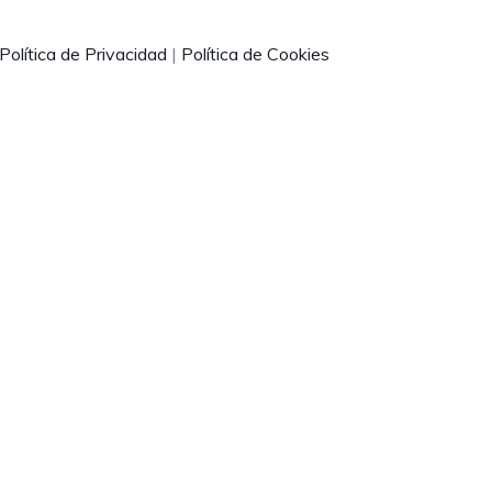
Política de Privacidad
|
Política de Cookies