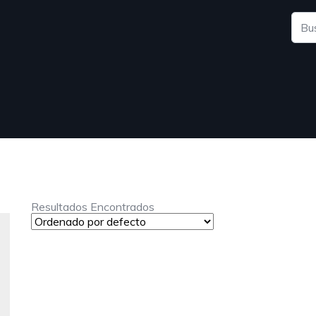
Resultados Encontrados