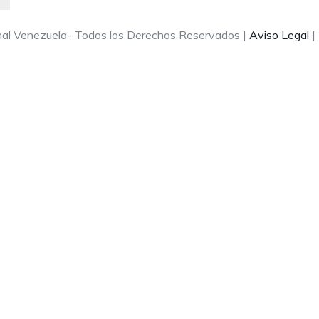
onal Venezuela- Todos los Derechos Reservados |
Aviso Legal
|