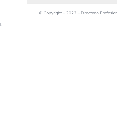
© Copyright – 2023 – Directorio Profesi